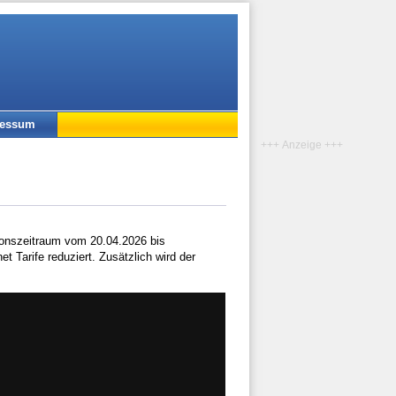
ressum
+++ Anzeige +++
ionszeitraum vom 20.04.2026 bis
 Tarife reduziert. Zusätzlich wird der