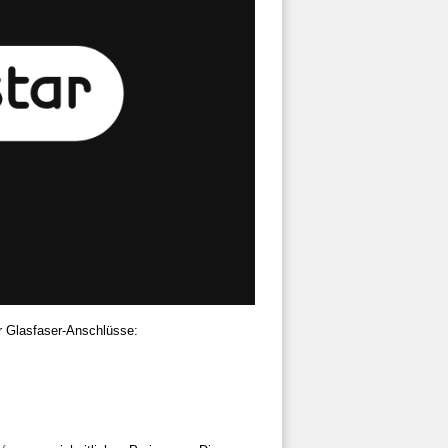
ür Glasfaser-Anschlüsse: