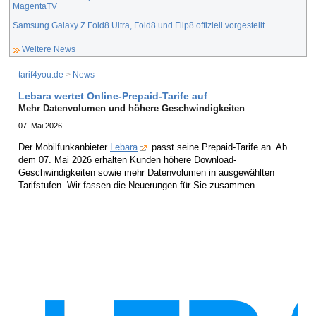
MagentaTV
Samsung Galaxy Z Fold8 Ultra, Fold8 und Flip8 offiziell vorgestellt
Weitere News
tarif4you.de
>
News
Lebara wertet Online-Prepaid-Tarife auf
Mehr Datenvolumen und höhere Geschwindigkeiten
07. Mai 2026
Der Mobilfunkanbieter
Lebara
passt seine Prepaid-Tarife an. Ab
dem 07. Mai 2026 erhalten Kunden höhere Download-
Geschwindigkeiten sowie mehr Datenvolumen in ausgewählten
Tarifstufen. Wir fassen die Neuerungen für Sie zusammen.