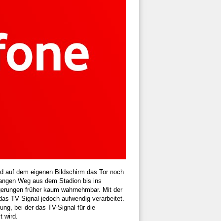
nd auf dem eigenen Bildschirm das Tor noch
n langen Weg aus dem Stadion bis ins
erungen früher kaum wahrnehmbar. Mit der
d das TV Signal jedoch aufwendig verarbeitet.
ung, bei der das TV-Signal für die
 wird.