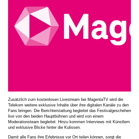
Zusätzlich zum kostenlosen Livestream bei MagentaTV wird die
Telekom weitere exklusive Inhalte über ihre digitalen Kanäle zu den
Fans bringen. Die Berichterstattung begleitet das Festivalgeschehen
live von den beiden Hauptbühnen und wird von einem
Moderationsteam begleitet. Hinzu kommen Interviews mit Künstlern
und exklusive Blicke hinter die Kulissen.
Damit alle Fans ihre Erlebnisse vor Ort teilen können, sorgt die