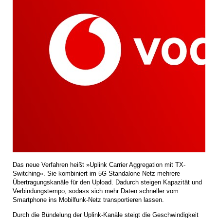
Das neue Verfahren heißt »Uplink Carrier Aggregation mit TX-
Switching«. Sie kombiniert im 5G Standalone Netz mehrere
Übertragungskanäle für den Upload. Dadurch steigen Kapazität und
Verbindungstempo, sodass sich mehr Daten schneller vom
Smartphone ins Mobilfunk-Netz transportieren lassen.
Durch die Bündelung der Uplink-Kanäle steigt die Geschwindigkeit