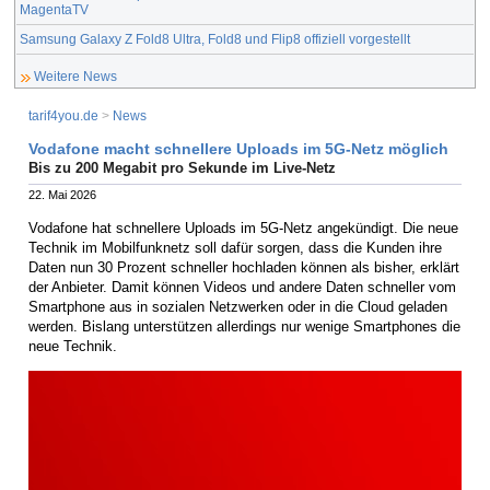
MagentaTV
Samsung Galaxy Z Fold8 Ultra, Fold8 und Flip8 offiziell vorgestellt
Weitere News
tarif4you.de
>
News
Vodafone macht schnellere Uploads im 5G-Netz möglich
Bis zu 200 Megabit pro Sekunde im Live-Netz
22. Mai 2026
Vodafone hat schnellere Uploads im 5G-Netz angekündigt. Die neue
Technik im Mobilfunknetz soll dafür sorgen, dass die Kunden ihre
Daten nun 30 Prozent schneller hochladen können als bisher, erklärt
der Anbieter. Damit können Videos und andere Daten schneller vom
Smartphone aus in sozialen Netzwerken oder in die Cloud geladen
werden. Bislang unterstützen allerdings nur wenige Smartphones die
neue Technik.