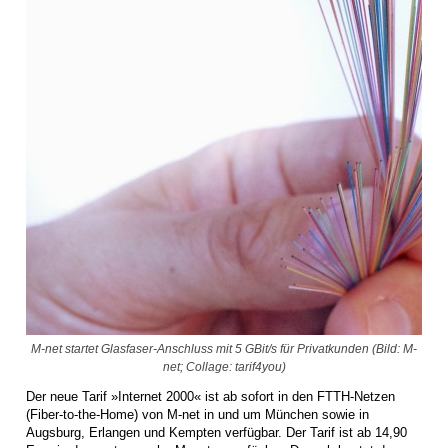
M-net startet Glasfaser-Anschluss mit 5 GBit/s für Privatkunden (Bild: M-
net; Collage: tarif4you)
Der neue Tarif »Internet 2000« ist ab sofort in den FTTH-Netzen
(Fiber-to-the-Home) von M-net in und um München sowie in
Augsburg, Erlangen und Kempten verfügbar. Der Tarif ist ab 14,90