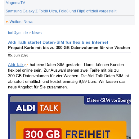
MagentaTV
Samsung Galaxy Z Fold8 Ultra, Fold8 und Flip8 offiziell vorgestellt
Weitere News
tarif4you.de
>
News
Aldi Talk startet Daten-SIM für flexibles Internet
Prepaid-Karte mit bis zu 300 GB Datenvolumen für vier Wochen
05. Juni 2026
Aldi Talk
hat eine Daten-SIM gestartet. Damit können Kunden
flexibel online sein. Zur Auswahl stehen zwei Tarife mit bis zu
300 GB Datenvolumen für vier Wochen. Die Aldi Talk Daten-SIM ist
ab sofort erhältlich und kostet einmalig 9,99 Euro. Wir fassen das
neue Angebot für Sie zusammen.