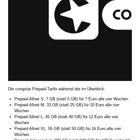
Die congstar Prepaid-Tarife während der im Überblick:
Prepaid Allnet S: 7 GB (statt 5 GB) für 7 Euro alle vier Wochen
Prepaid Allnet M: 33 GB (statt 25 GB) für 10 Euro alle vier
Wochen
Prepaid Allnet L: 45 GB (statt 40 GB) für 12 Euro alle vier
Wochen
Prepaid Allnet XL: 55 GB (statt 50 GB) für 16 Euro alle vier
Wochen