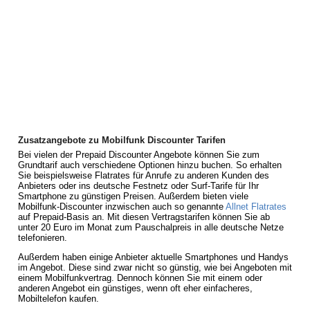
Zusatzangebote zu Mobilfunk Discounter Tarifen
Bei vielen der Prepaid Discounter Angebote können Sie zum
Grundtarif auch verschiedene Optionen hinzu buchen. So erhalten
Sie beispielsweise Flatrates für Anrufe zu anderen Kunden des
Anbieters oder ins deutsche Festnetz oder Surf-Tarife für Ihr
Smartphone zu günstigen Preisen. Außerdem bieten viele
Mobilfunk-Discounter inzwischen auch so genannte
Allnet Flatrates
auf Prepaid-Basis an. Mit diesen Vertragstarifen können Sie ab
unter 20 Euro im Monat zum Pauschalpreis in alle deutsche Netze
telefonieren.
Außerdem haben einige Anbieter aktuelle Smartphones und Handys
im Angebot. Diese sind zwar nicht so günstig, wie bei Angeboten mit
einem Mobilfunkvertrag. Dennoch können Sie mit einem oder
anderen Angebot ein günstiges, wenn oft eher einfacheres,
Mobiltelefon kaufen.