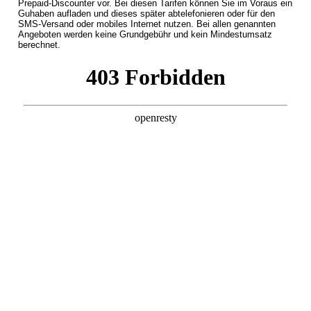
Prepaid-Discounter vor. Bei diesen Tarifen können Sie im Voraus ein
Guhaben aufladen und dieses später abtelefonieren oder für den
SMS-Versand oder mobiles Internet nutzen. Bei allen genannten
Angeboten werden keine Grundgebühr und kein Mindestumsatz
berechnet.