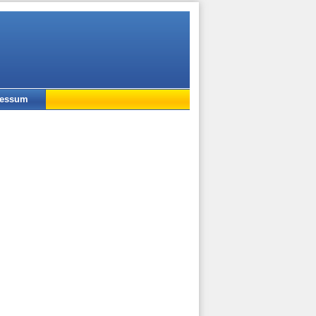
ressum