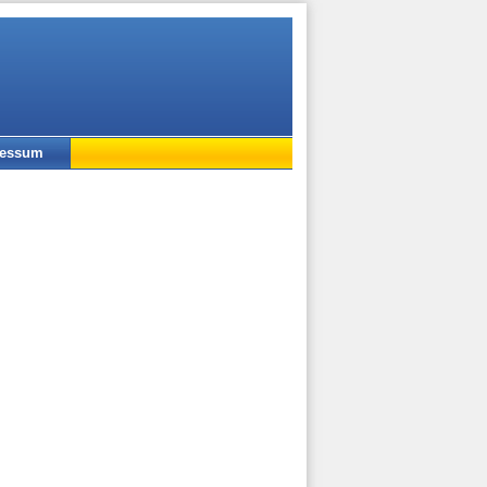
ressum