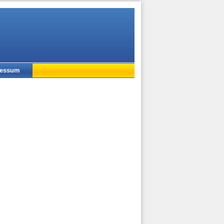
ressum