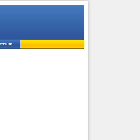
ressum