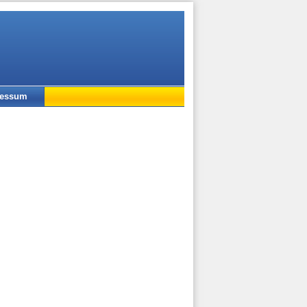
ressum