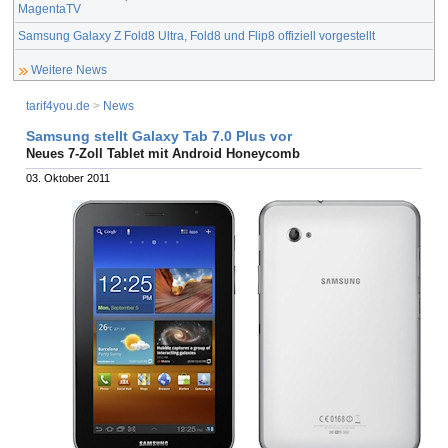
MagentaTV
Samsung Galaxy Z Fold8 Ultra, Fold8 und Flip8 offiziell vorgestellt
Weitere News
tarif4you.de
>
News
Samsung stellt Galaxy Tab 7.0 Plus vor
Neues 7-Zoll Tablet mit Android Honeycomb
03. Oktober 2011