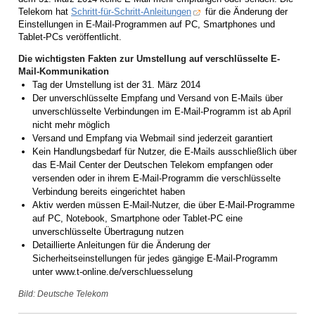
Telekom hat
Schritt-für-Schritt-Anleitungen
für die Änderung der
Einstellungen in E-Mail-Programmen auf PC, Smartphones und
Tablet-PCs veröffentlicht.
Die wichtigsten Fakten zur Umstellung auf verschlüsselte E-
Mail-Kommunikation
Tag der Umstellung ist der 31. März 2014
Der unverschlüsselte Empfang und Versand von E-Mails über
unverschlüsselte Verbindungen im E-Mail-Programm ist ab April
nicht mehr möglich
Versand und Empfang via Webmail sind jederzeit garantiert
Kein Handlungsbedarf für Nutzer, die E-Mails ausschließlich über
das E-Mail Center der Deutschen Telekom empfangen oder
versenden oder in ihrem E-Mail-Programm die verschlüsselte
Verbindung bereits eingerichtet haben
Aktiv werden müssen E-Mail-Nutzer, die über E-Mail-Programme
auf PC, Notebook, Smartphone oder Tablet-PC eine
unverschlüsselte Übertragung nutzen
Detaillierte Anleitungen für die Änderung der
Sicherheitseinstellungen für jedes gängige E-Mail-Programm
unter www.t-online.de/verschluesselung
Bild: Deutsche Telekom