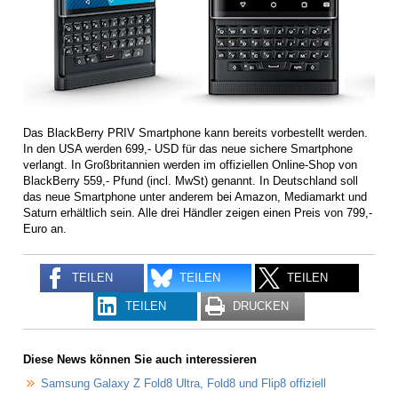
Das BlackBerry PRIV Smartphone kann bereits vorbestellt werden.
In den USA werden 699,- USD für das neue sichere Smartphone
verlangt. In Großbritannien werden im offiziellen Online-Shop von
BlackBerry 559,- Pfund (incl. MwSt) genannt. In Deutschland soll
das neue Smartphone unter anderem bei Amazon, Mediamarkt und
Saturn erhältlich sein. Alle drei Händler zeigen einen Preis von 799,-
Euro an.
TEILEN
TEILEN
TEILEN
TEILEN
DRUCKEN
Diese News können Sie auch interessieren
Samsung Galaxy Z Fold8 Ultra, Fold8 und Flip8 offiziell