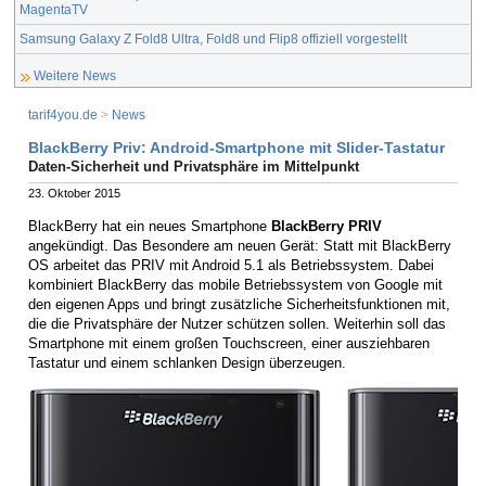
MagentaTV
Samsung Galaxy Z Fold8 Ultra, Fold8 und Flip8 offiziell vorgestellt
Weitere News
tarif4you.de
>
News
BlackBerry Priv: Android-Smartphone mit Slider-Tastatur
Daten-Sicherheit und Privatsphäre im Mittelpunkt
23. Oktober 2015
BlackBerry hat ein neues Smartphone
BlackBerry PRIV
angekündigt. Das Besondere am neuen Gerät: Statt mit BlackBerry
OS arbeitet das PRIV mit Android 5.1 als Betriebssystem. Dabei
kombiniert BlackBerry das mobile Betriebssystem von Google mit
den eigenen Apps und bringt zusätzliche Sicherheitsfunktionen mit,
die die Privatsphäre der Nutzer schützen sollen. Weiterhin soll das
Smartphone mit einem großen Touchscreen, einer ausziehbaren
Tastatur und einem schlanken Design überzeugen.