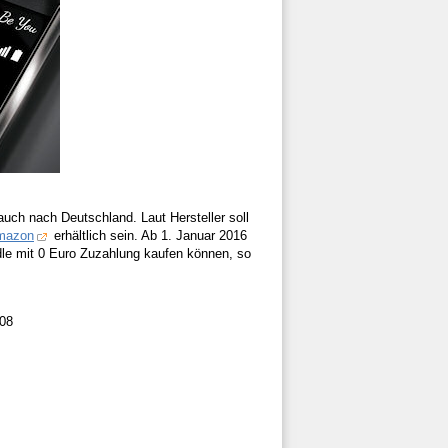
uch nach Deutschland. Laut Hersteller soll
mazon
erhältlich sein. Ab 1. Januar 2016
dle mit 0 Euro Zuzahlung kaufen können, so
08