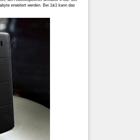
abyte erweitert werden. Bei 1&1 kann das