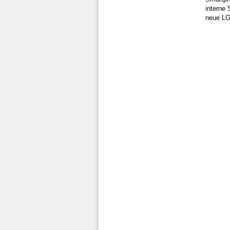
interne
neue LG