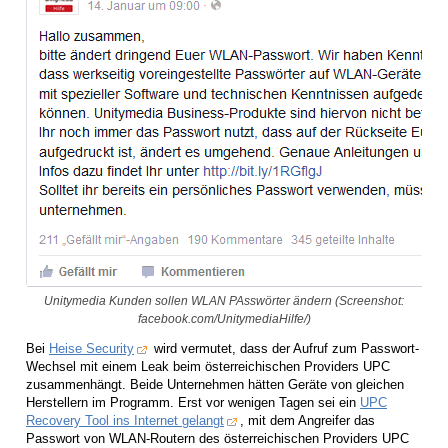
Unitymedia Kunden sollen WLAN PAsswörter ändern (Screenshot:
facebook.com/UnitymediaHilfe/)
Bei
Heise Security
wird vermutet, dass der Aufruf zum Passwort-
Wechsel mit einem Leak beim österreichischen Providers UPC
zusammenhängt. Beide Unternehmen hätten Geräte von gleichen
Herstellern im Programm. Erst vor wenigen Tagen sei ein
UPC
Recovery Tool ins Internet gelangt
, mit dem Angreifer das
Passwort von WLAN-Routern des österreichischen Providers UPC