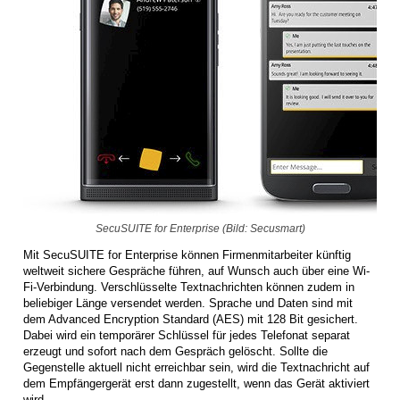
SecuSUITE for Enterprise (Bild: Secusmart)
Mit SecuSUITE for Enterprise können Firmenmitarbeiter künftig
weltweit sichere Gespräche führen, auf Wunsch auch über eine Wi-
Fi-Verbindung. Verschlüsselte Textnachrichten können zudem in
beliebiger Länge versendet werden. Sprache und Daten sind mit
dem Advanced Encryption Standard (AES) mit 128 Bit gesichert.
Dabei wird ein temporärer Schlüssel für jedes Telefonat separat
erzeugt und sofort nach dem Gespräch gelöscht. Sollte die
Gegenstelle aktuell nicht erreichbar sein, wird die Textnachricht auf
dem Empfängergerät erst dann zugestellt, wenn das Gerät aktiviert
wird.