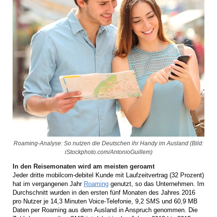
Roaming-Analyse: So nutzen die Deutschen ihr Handy im Ausland (Bild:
iStockphoto.com/AntonioGuillem)
In den Reisemonaten wird am meisten geroamt
Jeder dritte mobilcom-debitel Kunde mit Laufzeitvertrag (32 Prozent)
hat im vergangenen Jahr
Roaming
genutzt, so das Unternehmen. Im
Durchschnitt wurden in den ersten fünf Monaten des Jahres 2016
pro Nutzer je 14,3 Minuten Voice-Telefonie, 9,2 SMS und 60,9 MB
Daten per Roaming aus dem Ausland in Anspruch genommen. Die