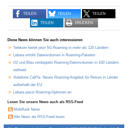
TEILEN
TEILEN
TEILEN
TEILEN
DRUCKEN
Diese News können Sie auch interessieren
Telekom bietet jetzt 5G-Roaming in mehr als 120 Ländern
Lebara erhöht Datenvolumen in Roaming-Paketen
O2 und Blau verdoppeln Roaming-Datenvolumen in 100 Ländern
weltweit
Vodafone CallYa: Neues Roaming-Angebot für Reisen in Länder
außerhalb der EU
Lebara passt Roaming-Optionen an
Lesen Sie unsere News auch als RSS-Feed
Mobilfunk News
Alle News als RSS-Feed lesen