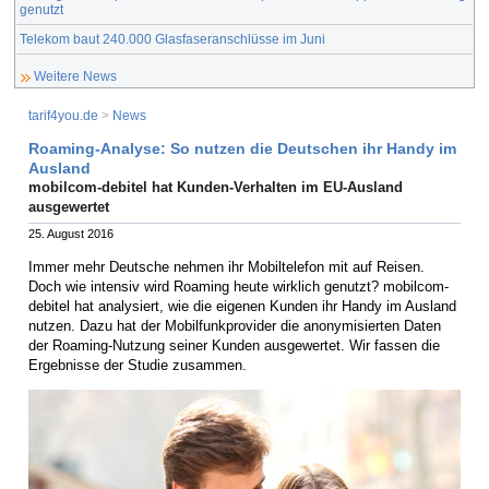
genutzt
Telekom baut 240.000 Glasfaseranschlüsse im Juni
Weitere News
tarif4you.de
>
News
Roaming-Analyse: So nutzen die Deutschen ihr Handy im
Ausland
mobilcom-debitel hat Kunden-Verhalten im EU-Ausland
ausgewertet
25. August 2016
Immer mehr Deutsche nehmen ihr Mobiltelefon mit auf Reisen.
Doch wie intensiv wird Roaming heute wirklich genutzt? mobilcom-
debitel hat analysiert, wie die eigenen Kunden ihr Handy im Ausland
nutzen. Dazu hat der Mobilfunkprovider die anonymisierten Daten
der Roaming-Nutzung seiner Kunden ausgewertet. Wir fassen die
Ergebnisse der Studie zusammen.