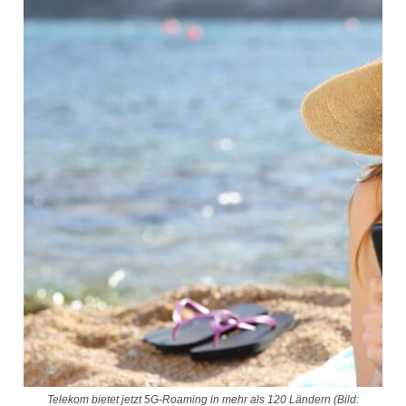
Telekom bietet jetzt 5G-Roaming in mehr als 120 Ländern (Bild: