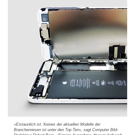
»Erstaunlich ist: Keines der aktuellen Modelle der
Branchenriesen ist unter den Top Ten«, sagt Computer Bild-