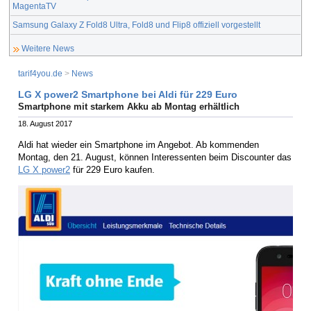
MagentaTV
Samsung Galaxy Z Fold8 Ultra, Fold8 und Flip8 offiziell vorgestellt
Weitere News
tarif4you.de
>
News
LG X power2 Smartphone bei Aldi für 229 Euro
Smartphone mit starkem Akku ab Montag erhältlich
18. August 2017
Aldi hat wieder ein Smartphone im Angebot. Ab kommenden
Montag, den 21. August, können Interessenten beim Discounter das
LG X power2
für 229 Euro kaufen.