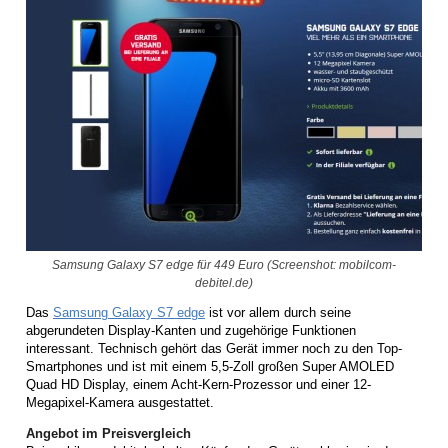
Samsung Galaxy S7 edge für 449 Euro (Screenshot: mobilcom-
debitel.de)
Das
Samsung Galaxy S7 edge
ist vor allem durch seine
abgerundeten Display-Kanten und zugehörige Funktionen
interessant. Technisch gehört das Gerät immer noch zu den Top-
Smartphones und ist mit einem 5,5-Zoll großen Super AMOLED
Quad HD Display, einem Acht-Kern-Prozessor und einer 12-
Megapixel-Kamera ausgestattet.
Angebot im Preisvergleich