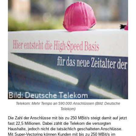
Telekom: Mehr Tempo an 590.000 Anschlüssen (Bild: Deutsche
Telekom)
Die Zahl der Anschlüsse mit bis zu 250 MBit/s steigt damit auf jetzt
fast 22,5 Millionen. Dabei zählt die Telekom die versorgten
Haushalte, jedoch nicht die tatsächlich geschalteten Anschlüsse.
Mit Super-Vectoring können Kunden mit bis zu 250 MBit/s im