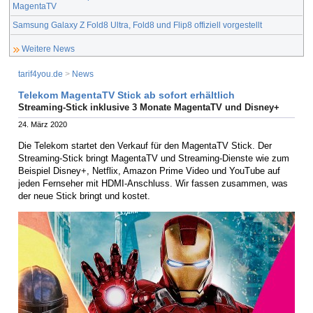
MagentaTV
Samsung Galaxy Z Fold8 Ultra, Fold8 und Flip8 offiziell vorgestellt
Weitere News
tarif4you.de
>
News
Telekom MagentaTV Stick ab sofort erhältlich
Streaming-Stick inklusive 3 Monate MagentaTV und Disney+
24. März 2020
Die Telekom startet den Verkauf für den MagentaTV Stick. Der
Streaming-Stick bringt MagentaTV und Streaming-Dienste wie zum
Beispiel Disney+, Netflix, Amazon Prime Video und YouTube auf
jeden Fernseher mit HDMI-Anschluss. Wir fassen zusammen, was
der neue Stick bringt und kostet.