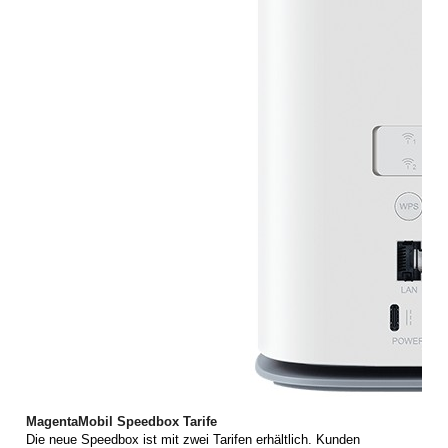
MagentaMobil Speedbox Tarife
Die neue Speedbox ist mit zwei Tarifen erhältlich. Kunden