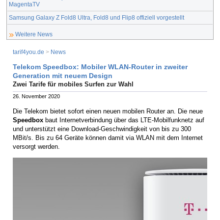
MagentaTV
Samsung Galaxy Z Fold8 Ultra, Fold8 und Flip8 offiziell vorgestellt
Weitere News
tarif4you.de
>
News
Telekom Speedbox: Mobiler WLAN-Router in zweiter
Generation mit neuem Design
Zwei Tarife für mobiles Surfen zur Wahl
26. November 2020
Die Telekom bietet sofort einen neuen mobilen Router an. Die neue
Speedbox
baut Internetverbindung über das LTE-Mobilfunknetz auf
und unterstützt eine Download-Geschwindigkeit von bis zu 300
MBit/s. Bis zu 64 Geräte können damit via WLAN mit dem Internet
versorgt werden.