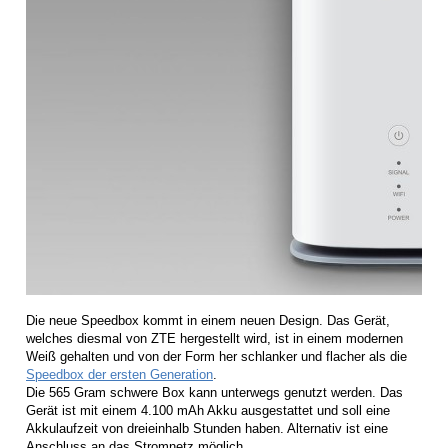
Die neue Speedbox kommt in einem neuen Design. Das Gerät,
welches diesmal von ZTE hergestellt wird, ist in einem modernen
Weiß gehalten und von der Form her schlanker und flacher als die
Speedbox der ersten Generation
.
Die 565 Gram schwere Box kann unterwegs genutzt werden. Das
Gerät ist mit einem 4.100 mAh Akku ausgestattet und soll eine
Akkulaufzeit von dreieinhalb Stunden haben. Alternativ ist eine
Anschluss an das Stromnetz möglich.