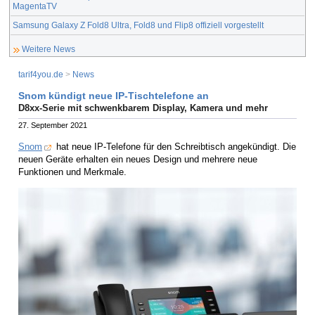
MagentaTV
Samsung Galaxy Z Fold8 Ultra, Fold8 und Flip8 offiziell vorgestellt
Weitere News
tarif4you.de
>
News
Snom kündigt neue IP-Tischtelefone an
D8xx-Serie mit schwenkbarem Display, Kamera und mehr
27. September 2021
Snom
hat neue IP-Telefone für den Schreibtisch angekündigt. Die
neuen Geräte erhalten ein neues Design und mehrere neue
Funktionen und Merkmale.