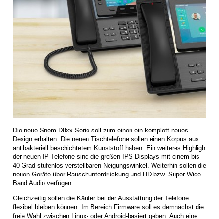
Die neue Snom D8xx-Serie soll zum einen ein komplett neues
Design erhalten. Die neuen Tischtelefone sollen einen Korpus aus
antibakteriell beschichtetem Kunststoff haben. Ein weiteres Highligh
der neuen IP-Telefone sind die großen IPS-Displays mit einem bis
40 Grad stufenlos verstellbaren Neigungswinkel. Weiterhin sollen die
neuen Geräte über Rauschunterdrückung und HD bzw. Super Wide
Band Audio verfügen.
Gleichzeitig sollen die Käufer bei der Ausstattung der Telefone
flexibel bleiben können. Im Bereich Firmware soll es demnächst die
freie Wahl zwischen Linux- oder Android-basiert geben. Auch eine