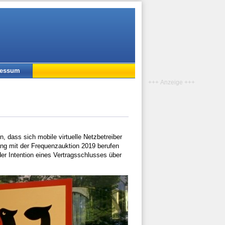
ressum
+++ Anzeige +++
 dass sich mobile virtuelle Netzbetreiber
ng mit der Frequenzauktion 2019 berufen
er Intention eines Vertragsschlusses über