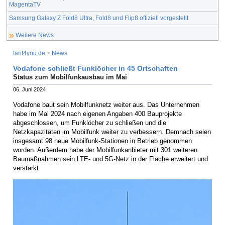
MagentaTV
Samsung Galaxy Z Fold8 Ultra, Fold8 und Flip8 offiziell vorgestellt
Weitere News
tarif4you.de
>
News
Vodafone schließt Funklöcher in 45 Ortschaften
Status zum Mobilfunkausbau im Mai
06. Juni 2024
Vodafone baut sein Mobilfunknetz weiter aus. Das Unternehmen
habe im Mai 2024 nach eigenen Angaben 400 Bauprojekte
abgeschlossen, um Funklöcher zu schließen und die
Netzkapazitäten im Mobilfunk weiter zu verbessern. Demnach seien
insgesamt 98 neue Mobilfunk-Stationen in Betrieb genommen
worden. Außerdem habe der Mobilfunkanbieter mit 301 weiteren
Baumaßnahmen sein LTE- und 5G-Netz in der Fläche erweitert und
verstärkt.