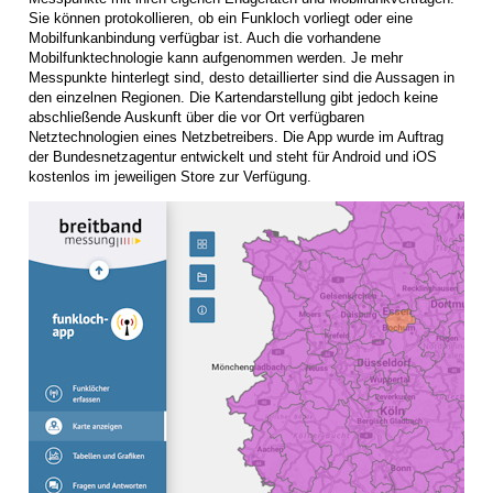
Sie können protokollieren, ob ein Funkloch vorliegt oder eine
Mobilfunkanbindung verfügbar ist. Auch die vorhandene
Mobilfunktechnologie kann aufgenommen werden. Je mehr
Messpunkte hinterlegt sind, desto detaillierter sind die Aussagen in
den einzelnen Regionen. Die Kartendarstellung gibt jedoch keine
abschließende Auskunft über die vor Ort verfügbaren
Netztechnologien eines Netzbetreibers. Die App wurde im Auftrag
der Bundesnetzagentur entwickelt und steht für Android und iOS
kostenlos im jeweiligen Store zur Verfügung.