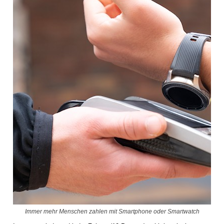
Immer mehr Menschen zahlen mit Smartphone oder Smartwatch