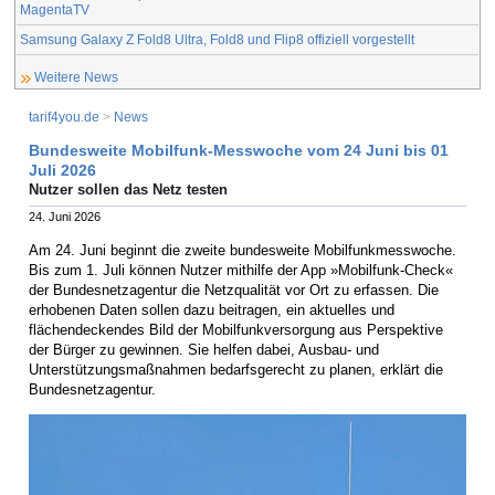
MagentaTV
Samsung Galaxy Z Fold8 Ultra, Fold8 und Flip8 offiziell vorgestellt
Weitere News
tarif4you.de
>
News
Bundesweite Mobilfunk-Messwoche vom 24 Juni bis 01
Juli 2026
Nutzer sollen das Netz testen
24. Juni 2026
Am 24. Juni beginnt die zweite bundesweite Mobilfunkmesswoche.
Bis zum 1. Juli können Nutzer mithilfe der App »Mobilfunk-Check«
der Bundesnetzagentur die Netzqualität vor Ort zu erfassen. Die
erhobenen Daten sollen dazu beitragen, ein aktuelles und
flächendeckendes Bild der Mobilfunkversorgung aus Perspektive
der Bürger zu gewinnen. Sie helfen dabei, Ausbau- und
Unterstützungsmaßnahmen bedarfsgerecht zu planen, erklärt die
Bundesnetzagentur.