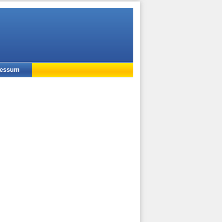
ressum