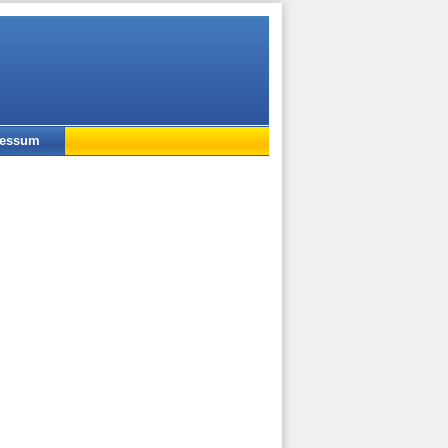
ressum