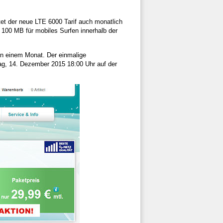
tet der neue LTE 6000 Tarif auch monatlich
 100 MB für mobiles Surfen innerhalb der
on einem Monat. Der einmalige
ntag, 14. Dezember 2015 18:00 Uhr auf der