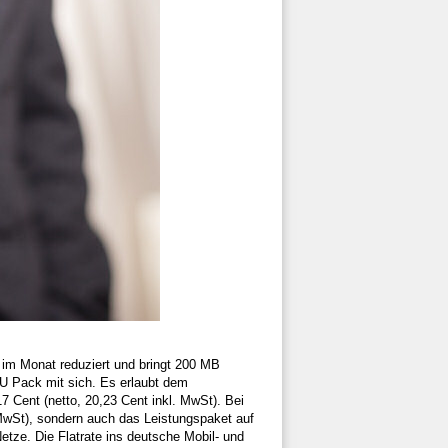
 im Monat reduziert und bringt 200 MB
EU Pack mit sich. Es erlaubt dem
Cent (netto, 20,23 Cent inkl. MwSt). Bei
. MwSt), sondern auch das Leistungspaket auf
tze. Die Flatrate ins deutsche Mobil- und