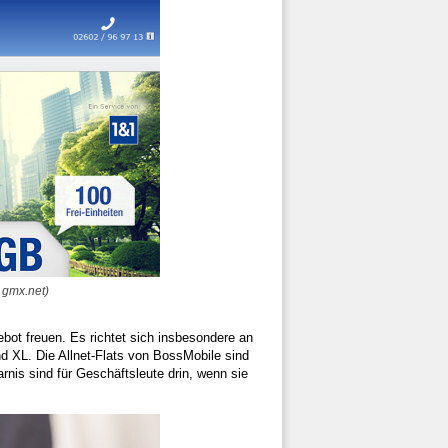
 gmx.net)
bot freuen. Es richtet sich insbesondere an
und XL. Die Allnet-Flats von BossMobile sind
rnis sind für Geschäftsleute drin, wenn sie