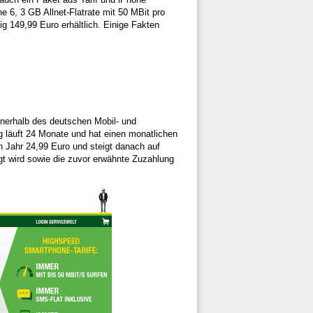
 6, 3 GB Allnet-Flatrate mit 50 MBit pro
g 149,99 Euro erhältlich. Einige Fakten
nnerhalb des deutschen Mobil- und
 läuft 24 Monate und hat einen monatlichen
n Jahr 24,99 Euro und steigt danach auf
t wird sowie die zuvor erwähnte Zuzahlung