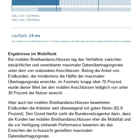
Ergebnisse im Mobilfunk
Bei mobilen Breitbandanschlüssen lag das Verhältnis zwischen
tatsächlicher und vereinbarter maximaler Datenübertragungsrate
unter dem von stationären Anschlüssen. Betrug der Anteil von
Endkunden, der mindestens die Hälfte der maximalen
Übertragungsrate erreichte, im Festnetz knapp über 70 Prozent,
wurde dieser Wert bei den mobilen Anschlüssen lediglich von unter
30 Prozent der Nutzer erreicht.
Aber auch bei mobilen Breitbandanschlüssen bewerteten
Endkunden die Anbieter weit überwiegend mit guten Noten (82,8
Prozent). Den Grund hierfür sieht die Bundesnetzagentur darin, dass
die Kunden bei mobilen Breitbandanschlüssen eher die Mobilität und
die zur Verfügung stehende Performance bewerten als das
Erreichen der in Aussicht gestellten maximalen
Datenübertragungsrate.