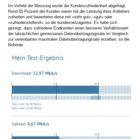
Im Vorfeld der Messung wurde die Kundenzufriedenheit abgefragt.
Rund 65 Prozent der Kunden waren mit der Leistung ihres Anbieters
zufrieden und bewerteten diese mit »sehr gut«, »gut« oder
»zufriedenstellend«, so die bundesnetzagentur. Es habe sich
gezeigt, dass zufriedene Endkunden einen besseren Verhältniswert
der tatsächlichen gemessenen Datenübertragungsrate im Vergleich
zur vereinbarten maximalen Datenübertragungsrate erzielten, so die
Behörde.