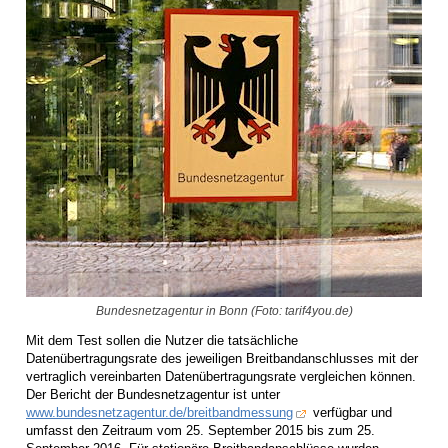
Bundesnetzagentur in Bonn (Foto: tarif4you.de)
Mit dem Test sollen die Nutzer die tatsächliche
Datenübertragungsrate des jeweiligen Breitbandanschlusses mit der
vertraglich vereinbarten Datenübertragungsrate vergleichen können.
Der Bericht der Bundesnetzagentur ist unter
www.bundesnetzagentur.de/breitbandmessung
verfügbar und
umfasst den Zeitraum vom 25. September 2015 bis zum 25.