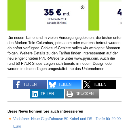
Die neuen Tarife sind in vielen Versorgungsgebieten, die bisher unter
den Marken Tele Columbus, primacom oder martens betreut wurden,
ab sofort verfügbar. Cablesurf-Gebiete sollen »in wenigen« Monaten
folgen. Weitere Details zu den Tarifen finden Interessenten auf der
neu eingerichteten P?UR-Website unter www.pyur.com. Auch die
rund 50 P?UR-Shops zeigen sich bereits in neuem Design oder
werden in diesen Tagen umgestaltet, so das Unternehmen.
TEILEN
TEILEN
TEILEN
TEILEN
DRUCKEN
Diese News können Sie auch interessieren
Vodafone: Neue GigaZuhause 50 Kabel und DSL Tarife für 29,99
Euro