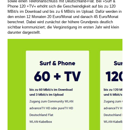
sowie einen Telefonanschluss mit Deutschland-Flat. Bei »Surf &
Phone 120 +TV« erhöht sich die Geschwindigkeit auf bis zu 120
MBit/s im Download und bis zu 6 MBit/s im Upload. Dafür werden in
den ersten 12 Monaten 20 Euro/Monat und danach 45 Euro/Monat
berechnet. Dabei wird zunächst der höhere Grundpreis deutlich
sichtbar kommuniziert; die Vergünstigung im ersten Jahr wird klein
darunter dargestellt.