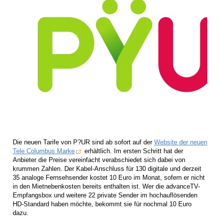
Die neuen Tarife von P?UR sind ab sofort auf der
Website der neuen
Tele Columbus Marke
erhältlich. Im ersten Schritt hat der
Anbieter die Preise vereinfacht verabschiedet sich dabei von
krummen Zahlen. Der Kabel-Anschluss für 130 digitale und derzeit
35 analoge Fernsehsender kostet 10 Euro im Monat, sofern er nicht
in den Mietnebenkosten bereits enthalten ist. Wer die advanceTV-
Empfangsbox und weitere 22 private Sender im hochauflösenden
HD-Standard haben möchte, bekommt sie für nochmal 10 Euro
dazu.