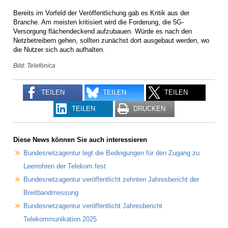
Bereits im Vorfeld der Veröffentlichung gab es Kritik aus der
Branche. Am meisten kritisiert wird die Forderung, die 5G-
Versorgung flächendeckend aufzubauen. Würde es nach den
Netzbetreibern gehen, sollten zunächst dort ausgebaut werden, wo
die Nutzer sich auch aufhalten.
Bild: Telefónica
TEILEN
TEILEN
TEILEN
TEILEN
DRUCKEN
Diese News können Sie auch interessieren
Bundesnetzagentur legt die Bedingungen für den Zugang zu
Leerrohren der Telekom fest
Bundesnetzagentur veröffentlicht zehnten Jahresbericht der
Breitbandmessung
Bundesnetzagentur veröffentlicht Jahresbericht
Telekommunikation 2025