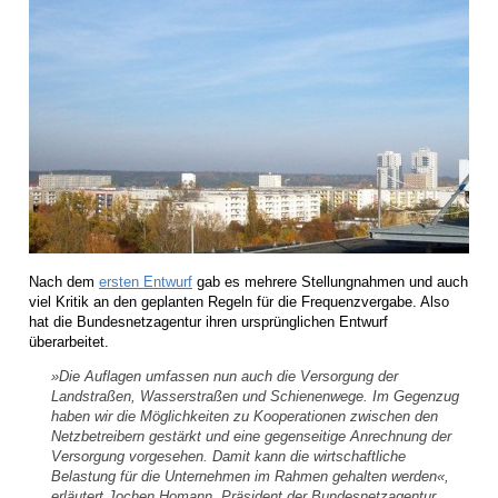
Nach dem
ersten Entwurf
gab es mehrere Stellungnahmen und auch
viel Kritik an den geplanten Regeln für die Frequenzvergabe. Also
hat die Bundesnetzagentur ihren ursprünglichen Entwurf
überarbeitet.
»Die Auflagen umfassen nun auch die Versorgung der
Landstraßen, Wasserstraßen und Schienenwege. Im Gegenzug
haben wir die Möglichkeiten zu Kooperationen zwischen den
Netzbetreibern gestärkt und eine gegenseitige Anrechnung der
Versorgung vorgesehen. Damit kann die wirtschaftliche
Belastung für die Unternehmen im Rahmen gehalten werden«,
erläutert Jochen Homann, Präsident der Bundesnetzagentur.