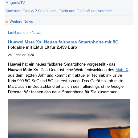
MagentaTV
Samsung Galaxy Z Fold8 Ultra, Fold8 und Flip8 offiziell vorgestellt
Weitere News
tarif4you.de
>
News
Huawei Mate Xs: Neues faltbares Smartphone mit 5G
Foldable mit EMUI 10 für 2.499 Euro
24. Februar 2020
Huawei hat ein neues faltbares Smartphone vorgestellt - das
Huawei Mate Xs
. Das Gerät ist eine Weiterentwicklung des
Mate X
aus dem letzten Jahr und kommt mit aktueller Technik inklusive
Kirin 990 5G SoC und 5G-Unterstützung. Das Gerät soll ab mitte
März auch in Deutschland erhältlich sein, allerdings ohne Google
Dienste. Wir fassen das neue Smartphone für Sie zusammen.