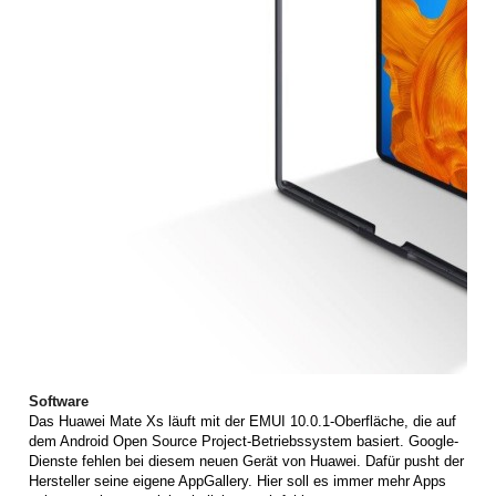
Software
Das Huawei Mate Xs läuft mit der EMUI 10.0.1-Oberfläche, die auf
dem Android Open Source Project-Betriebssystem basiert. Google-
Dienste fehlen bei diesem neuen Gerät von Huawei. Dafür pusht der
Hersteller seine eigene AppGallery. Hier soll es immer mehr Apps