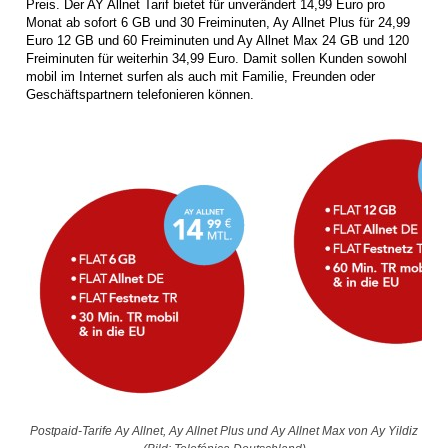
Preis. Der AY Allnet Tarif bietet für unverändert 14,99 Euro pro
Monat ab sofort 6 GB und 30 Freiminuten, Ay Allnet Plus für 24,99
Euro 12 GB und 60 Freiminuten und Ay Allnet Max 24 GB und 120
Freiminuten für weiterhin 34,99 Euro. Damit sollen Kunden sowohl
mobil im Internet surfen als auch mit Familie, Freunden oder
Geschäftspartnern telefonieren können.
Postpaid-Tarife Ay Allnet, Ay Allnet Plus und Ay Allnet Max von Ay Yildiz