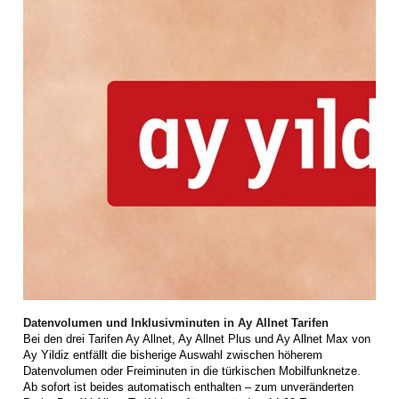
Datenvolumen und Inklusivminuten in Ay Allnet Tarifen
Bei den drei Tarifen Ay Allnet, Ay Allnet Plus und Ay Allnet Max von
Ay Yildiz entfällt die bisherige Auswahl zwischen höherem
Datenvolumen oder Freiminuten in die türkischen Mobilfunknetze.
Ab sofort ist beides automatisch enthalten – zum unveränderten