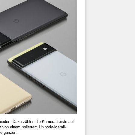
chieden. Dazu zählen die Kamera-Leiste auf
 von einem poliertem Unibody-Metall-
 ergänzen.