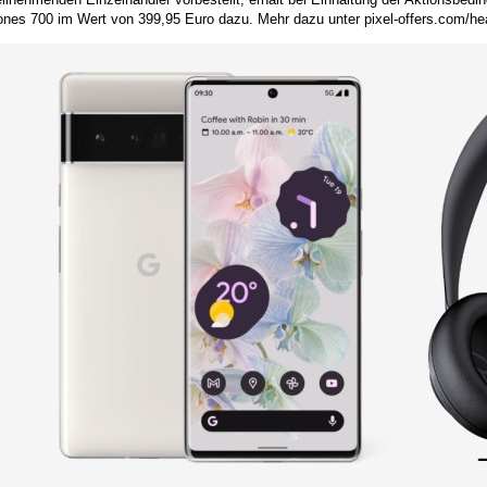
nes 700 im Wert von 399,95 Euro dazu. Mehr dazu unter pixel-offers.com/h