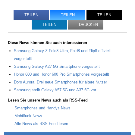
TEILEN
TEILEN
TEILEN
TEILEN
DRUCKEN
Diese News können Sie auch interessieren
Samsung Galaxy Z Fold8 Ultra, Fold8 und Flip8 offiziell
vorgestellt
Samsung Galaxy A27 5G Smartphone vorgestellt
Honor 600 und Honor 600 Pro Smartphones vorgestellt
Doro Aurora: Drei neue Smartphones für ältere Nutzer
Samsung stellt Galaxy A57 5G und A37 5G vor
Lesen Sie unsere News auch als RSS-Feed
Smartphones und Handys News
Mobilfunk News
Alle News als RSS-Feed lesen