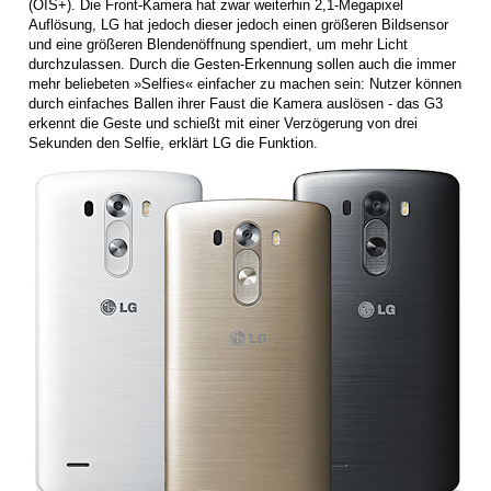
(OIS+). Die Front-Kamera hat zwar weiterhin 2,1-Megapixel
Auflösung, LG hat jedoch dieser jedoch einen größeren Bildsensor
und eine größeren Blendenöffnung spendiert, um mehr Licht
durchzulassen. Durch die Gesten-Erkennung sollen auch die immer
mehr beliebeten »Selfies« einfacher zu machen sein: Nutzer können
durch einfaches Ballen ihrer Faust die Kamera auslösen - das G3
erkennt die Geste und schießt mit einer Verzögerung von drei
Sekunden den Selfie, erklärt LG die Funktion.