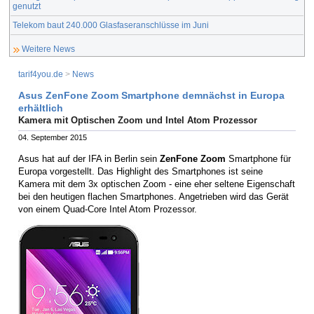
genutzt
Telekom baut 240.000 Glasfaseranschlüsse im Juni
Weitere News
tarif4you.de
>
News
Asus ZenFone Zoom Smartphone demnächst in Europa
erhältlich
Kamera mit Optischen Zoom und Intel Atom Prozessor
04. September 2015
Asus hat auf der IFA in Berlin sein
ZenFone Zoom
Smartphone für
Europa vorgestellt. Das Highlight des Smartphones ist seine
Kamera mit dem 3x optischen Zoom - eine eher seltene Eigenschaft
bei den heutigen flachen Smartphones. Angetrieben wird das Gerät
von einem Quad-Core Intel Atom Prozessor.