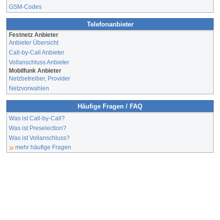
GSM-Codes
Telefonanbieter
Festnetz Anbieter
Anbieter Übersicht
Call-by-Call Anbieter
Vollanschluss Anbieter
Mobilfunk Anbieter
Netzbetreiber, Provider
Netzvorwahlen
Häufige Fragen / FAQ
Was ist Call-by-Call?
Was ist Preselection?
Was ist Vollanschluss?
mehr häufige Fragen