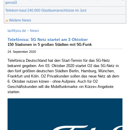
genutzt
Telekom baut 240.000 Glasfaseranschlüsse im Juni
Weitere News
tarif4you.de
>
News
Telefónica: 5G Netz startet am 3 Oktober
150 Stationen in 5 großen Städten mit 5G-Funk
24. September 2020
Telefónica Deutschland hat den Start-Termin für das 5G-Netz
bekannt gegeben. Am 03. Oktober 2020 startet O2 das 5G-Netz in
den fünf größten deutschen Städten Berlin, Hamburg, München,
Frankfurt und Köln. O2 Privatkunden sollen das neue Netz ab dem
6. Oktober nutzen könen - ohne Aufpreis. Auch für O2
Geschäftskunden will die Mobilfunkmarke »in Kürze« Angebote
starten.